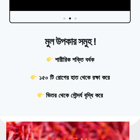
মুল উপকার সমুহ !
শারীরিক শক্তি বর্ধক
১৫০ টি রোগের হাত থেকে রক্ষা করে
ভিতর থেকে সৌন্দর্য বৃদ্ধি করে