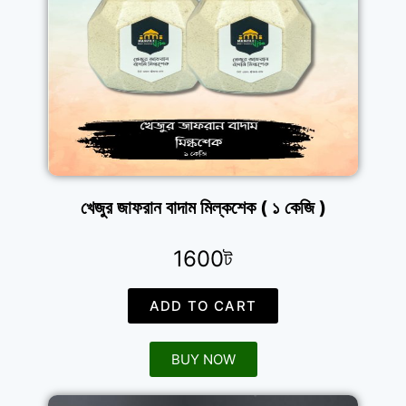
খেজুর জাফরান বাদাম মিল্কশেক ( ১ কেজি )
1600ট
ADD TO CART
BUY NOW