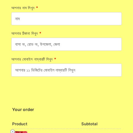
আপনার নাম লিখুন
*
আপনার ঠিকানা লিখুন
*
আপনার মোবাইল নাম্বারটি লিখুন
*
Your order
Product
Subtotal