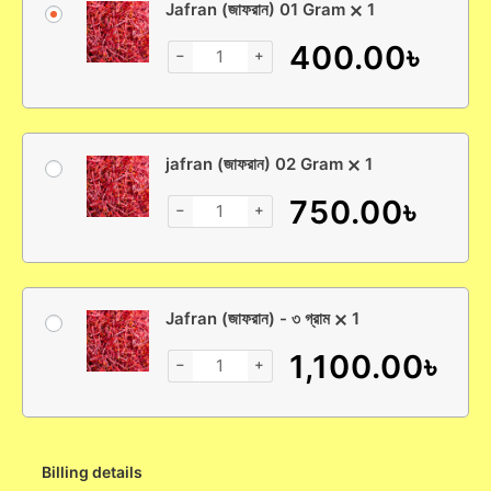
Jafran (জাফরান) 01 Gram
1
400.00
৳
−
+
jafran (জাফরান) 02 Gram
1
750.00
৳
−
+
Jafran (জাফরান) - ৩ গ্রাম
1
1,100.00
৳
−
+
Billing details