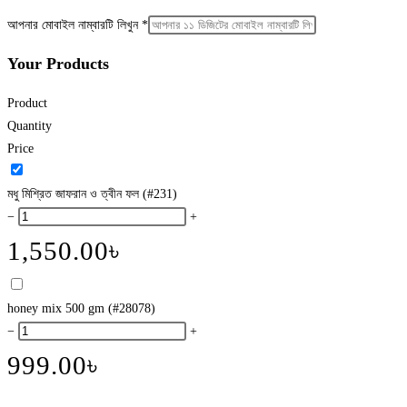
আপনার মোবাইল নাম্বারটি লিখুন
*
Your Products
Product
Quantity
Price
মধু মিশ্রিত জাফরান ও ত্বীন ফল (#231)
−
+
1,550.00
৳
honey mix 500 gm (#28078)
−
+
999.00
৳