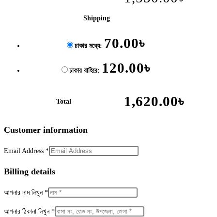
Shipping
70.00
৳
ঢাকার মধ্যে:
120.00
৳
ঢাকার বাহিরে:
1,620.00
৳
Total
Customer information
Email Address
*
Billing details
আপনার নাম লিখুন
*
আপনার ঠিকানা লিখুন
*