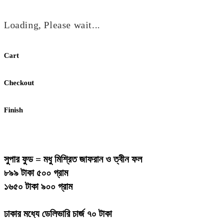
Loading, Please wait...
Cart
Checkout
Finish
সুপার ফুড = মধু মিশ্রিত জাফরান ও ত্বীন ফল
৮৯৯ টাকা ৫০০ গ্রাম
১৬৫০ টাকা ৯০০ গ্রাম
ঢাকার মধ্যে ডেলিভারি চার্জ ৭০ টাকা