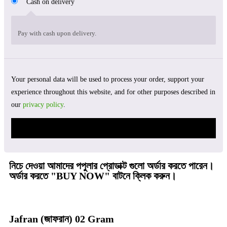
Cash on delivery
Pay with cash upon delivery.
Your personal data will be used to process your order, support your
experience throughout this website, and for other purposes described in
our
privacy policy
.
অর্ডার করতে চাই-- 1,670.00৳
নিচে দেওয়া আমাদের পপুলার প্রোডাক্ট গুলো অর্ডার করতে পারেন।
অর্ডার করতে "BUY NOW" বাটনে ক্লিক করুন।
Jafran (জাফরান) 02 Gram