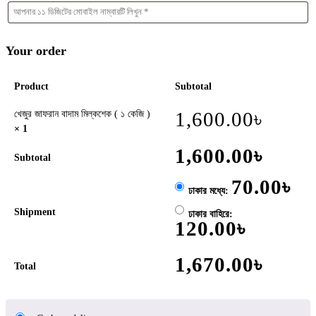
Your order
Product
Subtotal
1,600.00
৳
খেজুর জাফরান বাদাম মিল্কশেক ( ১ কেজি )
× 1
1,600.00
৳
Subtotal
70.00
৳
ঢাকার মধ্যে:
Shipment
ঢাকার বাহিরে:
120.00
৳
1,670.00
৳
Total