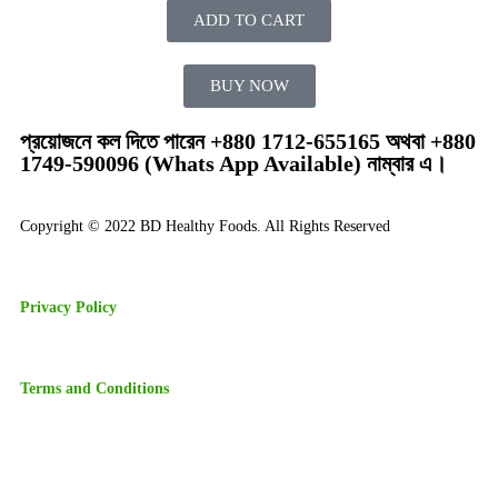
ADD TO CART
BUY NOW
প্রয়োজনে কল দিতে পারেন +880 1712-655165 অথবা +880
1749-590096 (Whats App Available) নাম্বার এ।
Copyright © 2022 BD Healthy Foods. All Rights Reserved
Privacy Policy
Terms and Conditions